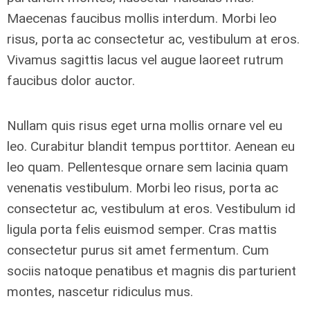
Maecenas faucibus mollis interdum. Morbi leo
risus, porta ac consectetur ac, vestibulum at eros.
Vivamus sagittis lacus vel augue laoreet rutrum
faucibus dolor auctor.
Nullam quis risus eget urna mollis ornare vel eu
leo. Curabitur blandit tempus porttitor. Aenean eu
leo quam. Pellentesque ornare sem lacinia quam
venenatis vestibulum. Morbi leo risus, porta ac
consectetur ac, vestibulum at eros. Vestibulum id
ligula porta felis euismod semper. Cras mattis
consectetur purus sit amet fermentum. Cum
sociis natoque penatibus et magnis dis parturient
montes, nascetur ridiculus mus.