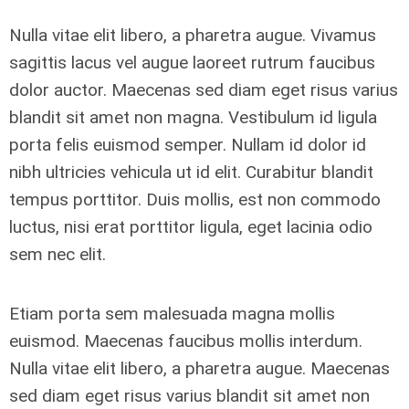
Nulla vitae elit libero, a pharetra augue. Vivamus
sagittis lacus vel augue laoreet rutrum faucibus
dolor auctor. Maecenas sed diam eget risus varius
blandit sit amet non magna. Vestibulum id ligula
porta felis euismod semper. Nullam id dolor id
nibh ultricies vehicula ut id elit. Curabitur blandit
tempus porttitor. Duis mollis, est non commodo
luctus, nisi erat porttitor ligula, eget lacinia odio
sem nec elit.
Etiam porta sem malesuada magna mollis
euismod. Maecenas faucibus mollis interdum.
Nulla vitae elit libero, a pharetra augue. Maecenas
sed diam eget risus varius blandit sit amet non