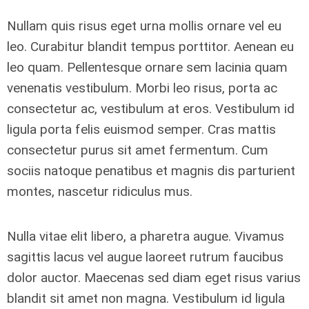
Nullam quis risus eget urna mollis ornare vel eu
leo. Curabitur blandit tempus porttitor. Aenean eu
leo quam. Pellentesque ornare sem lacinia quam
venenatis vestibulum. Morbi leo risus, porta ac
consectetur ac, vestibulum at eros. Vestibulum id
ligula porta felis euismod semper. Cras mattis
consectetur purus sit amet fermentum. Cum
sociis natoque penatibus et magnis dis parturient
montes, nascetur ridiculus mus.
Nulla vitae elit libero, a pharetra augue. Vivamus
sagittis lacus vel augue laoreet rutrum faucibus
dolor auctor. Maecenas sed diam eget risus varius
blandit sit amet non magna. Vestibulum id ligula