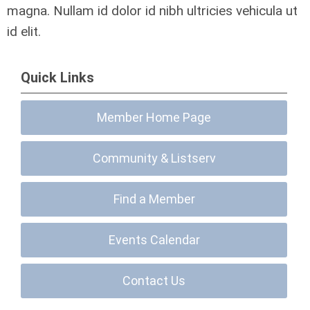
magna. Nullam id dolor id nibh ultricies vehicula ut
id elit.
Quick Links
Member Home Page
Community & Listserv
Find a Member
Events Calendar
Contact Us