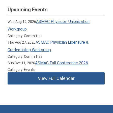
Upcoming Events
ASMAC Physician Unionization
Wed Aug 19, 2026
Workgroup
Category: Committee
ASMAC Physician Licensure &
Thu Aug 27, 2026
Credentialing Workgroup
Category: Committee
ASMAC Fall Conference 2026
Sun Oct 11, 2026
Category: Events
View Full Calendar