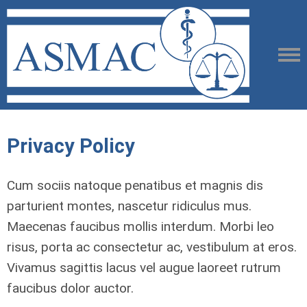
Privacy Policy
Cum sociis natoque penatibus et magnis dis
parturient montes, nascetur ridiculus mus.
Maecenas faucibus mollis interdum. Morbi leo
risus, porta ac consectetur ac, vestibulum at eros.
Vivamus sagittis lacus vel augue laoreet rutrum
faucibus dolor auctor.